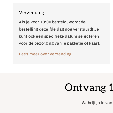
Verzending
Als je voor 13:00 besteld, wordt de
bestelling dezelfde dag nog verstuurd! Je
kunt ook een specifieke datum selecteren
voor de bezorging van je pakketje of kaart.
Lees meer over verzending
Ontvang 10
Schrijf je in vo