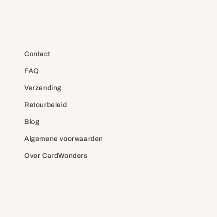
Contact
FAQ
Verzending
Retourbeleid
Blog
Algemene voorwaarden
Over CardWonders