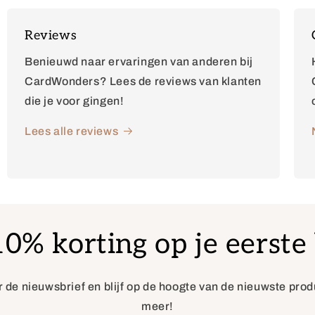
Reviews
Benieuwd naar ervaringen van anderen bij
CardWonders? Lees de reviews van klanten
die je voor gingen!
Lees alle reviews
% korting op je eerste 
or de nieuwsbrief en blijf op de hoogte van de nieuwste pro
meer!