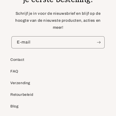
Schrijf je in voor de nieuwsbrief en blijf op de
hoogte van de nieuwste producten, acties en
meer!
E‑mail
Contact
FAQ
Verzending
Retourbeleid
Blog