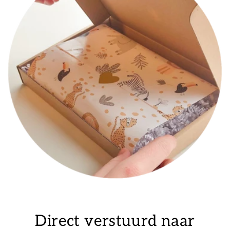
Direct verstuurd naar