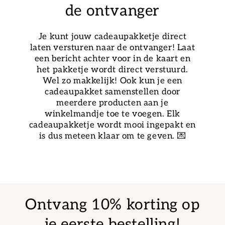
de ontvanger
Je kunt jouw cadeaupakketje direct
laten versturen naar de ontvanger! Laat
een bericht achter voor in de kaart en
het pakketje wordt direct verstuurd.
Wel zo makkelijk! Ook kun je een
cadeaupakket samenstellen door
meerdere producten aan je
winkelmandje toe te voegen. Elk
cadeaupakketje wordt mooi ingepakt en
is dus meteen klaar om te geven. 💌
Ontvang 10% korting op
je eerste bestelling!