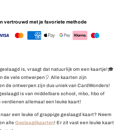
 en vertrouwd met je favoriete methode
geslaagd is, vraagt dat natuurlijk om een kaartje!🎓
an de vele ontwerpen🎈 Alle kaarten zijn
n de ontwerpen zijn dus uniek van CardWonders!
geslaagd is van middelbare school, mbo, hbo of
ze verdienen allemaal een leuke kaart!
k naar een leuke of grappige geslaagd kaart? Neem
en alle
Geslaagdkaarten
! Er zit vast een leuke kaart