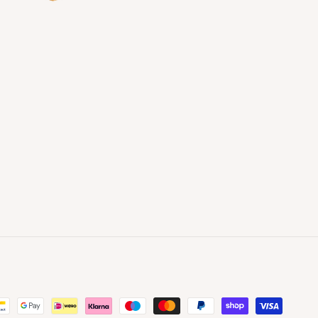
ethoden