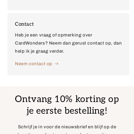
Contact
Heb je een vraag of opmerking over
CardWonders? Neem dan gerust contact op, dan
help ik je graag verder.
Neem contact op
Ontvang 10% korting op
je eerste bestelling!
Schrijf je in voor de nieuwsbrief en blijf op de