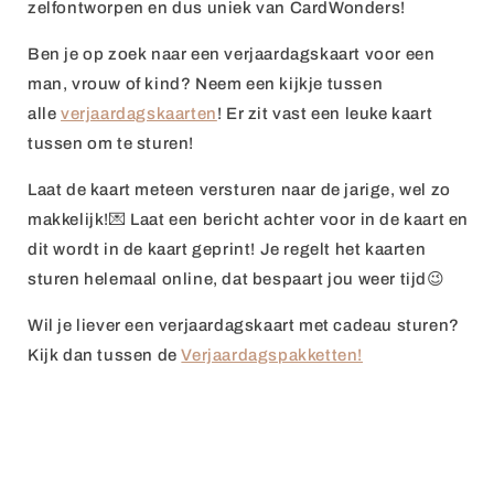
zelfontworpen en dus uniek van CardWonders!
Ben je op zoek naar een verjaardagskaart voor een
man, vrouw of kind? Neem een kijkje tussen
alle
verjaardagskaarten
! Er zit vast een leuke kaart
tussen om te sturen!
Laat de kaart meteen versturen naar de jarige, wel zo
makkelijk!💌 Laat een bericht achter voor in de kaart en
dit wordt in de kaart geprint!
Je regelt het kaarten
sturen helemaal online, dat bespaart jou weer tijd😉
Wil je liever een
verjaardagskaart met cadeau sturen
?
Kijk dan tussen de
Verjaardagspakketten!