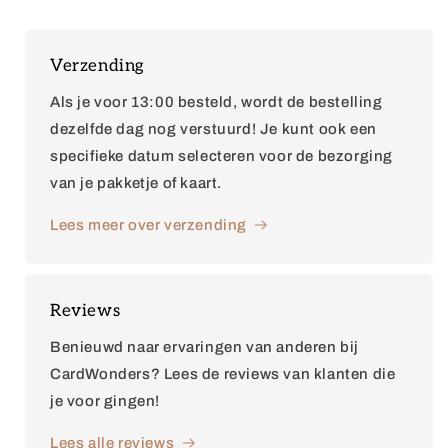
Verzending
Als je voor 13:00 besteld, wordt de bestelling
dezelfde dag nog verstuurd! Je kunt ook een
specifieke datum selecteren voor de bezorging
van je pakketje of kaart.
Lees meer over verzending
Reviews
Benieuwd naar ervaringen van anderen bij
CardWonders? Lees de reviews van klanten die
je voor gingen!
Lees alle reviews