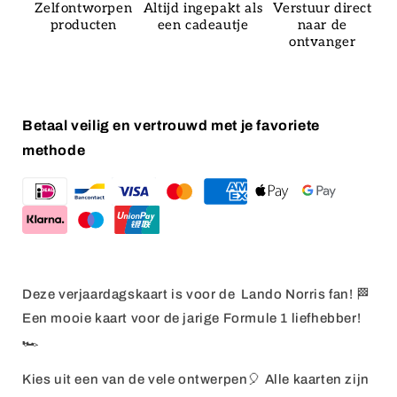
Zelfontworpen
Altijd ingepakt als
Verstuur direct
producten
een cadeautje
naar de
ontvanger
Betaal veilig en vertrouwd met je favoriete
methode
Deze verjaardagskaart is voor de Lando Norris fan! 🏁
Een mooie kaart voor de jarige Formule 1 liefhebber!
🏎️
Kies uit een van de vele ontwerpen🎈 Alle kaarten zijn