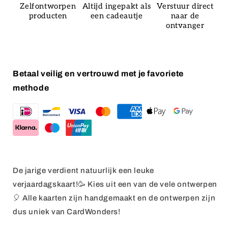
Zelfontworpen
Altijd ingepakt als
Verstuur direct
producten
een cadeautje
naar de
ontvanger
Betaal veilig en vertrouwd met je favoriete
methode
De jarige verdient natuurlijk een leuke
verjaardagskaart!🥳 Kies uit een van de vele ontwerpen
🎈 Alle kaarten zijn handgemaakt en de ontwerpen zijn
dus uniek van CardWonders!