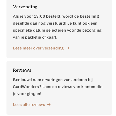
Verzending
Als je voor 13:00 besteld, wordt de bestelling
dezelfde dag nog verstuurd! Je kunt ook een
specifieke datum selecteren voor de bezorging
van je pakketje of kaart.
Lees meer over verzending
Reviews
Benieuwd naar ervaringen van anderen bij
CardWonders? Lees de reviews van klanten die
je voor gingen!
Lees alle reviews