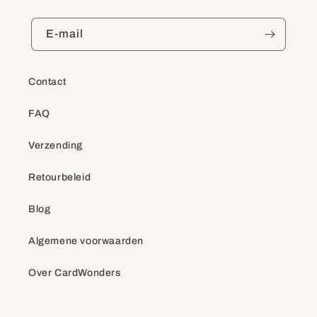
E‑mail
Contact
FAQ
Verzending
Retourbeleid
Blog
Algemene voorwaarden
Over CardWonders