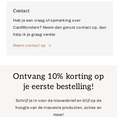
Contact
Heb je een vraag of opmerking over
CardWonders? Neem dan gerust contact op, dan
help ik je graag verder.
Neem contact op
Ontvang 10% korting op
je eerste bestelling!
Schrijf je in voor de nieuwsbrief en blijf op de
hoogte van de nieuwste producten, acties en
meer!