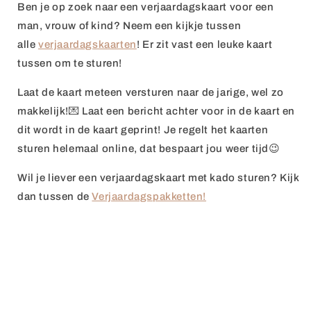
Ben je op zoek naar een verjaardagskaart voor een
man, vrouw of kind? Neem een kijkje tussen
alle
verjaardagskaarten
! Er zit vast een leuke kaart
tussen om te sturen!
Laat de kaart meteen versturen naar de jarige, wel zo
makkelijk!💌 Laat een bericht achter voor in de kaart en
dit wordt in de kaart geprint!
Je regelt het kaarten
sturen helemaal online, dat bespaart jou weer tijd😉
Wil je liever een
verjaardagskaart met kado sturen
? Kijk
dan tussen de
Verjaardagspakketten!