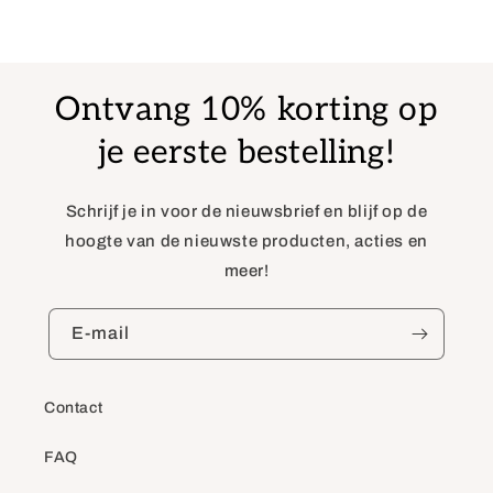
Ontvang 10% korting op
je eerste bestelling!
Schrijf je in voor de nieuwsbrief en blijf op de
hoogte van de nieuwste producten, acties en
meer!
E‑mail
Contact
FAQ