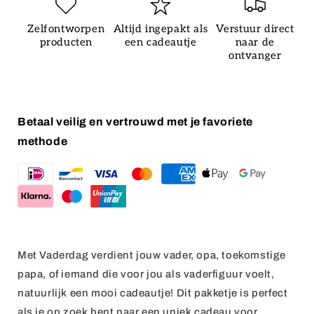
Zelfontworpen
Altijd ingepakt als
Verstuur direct
producten
een cadeautje
naar de
ontvanger
Betaal veilig en vertrouwd met je favoriete
methode
Met Vaderdag verdient jouw vader, opa, toekomstige
papa, of iemand die voor jou als vaderfiguur voelt,
natuurlijk een mooi cadeautje! Dit pakketje is perfect
als je op zoek bent naar een uniek cadeau voor