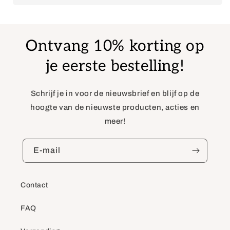
Ontvang 10% korting op
je eerste bestelling!
Schrijf je in voor de nieuwsbrief en blijf op de
hoogte van de nieuwste producten, acties en
meer!
E‑mail
Contact
FAQ