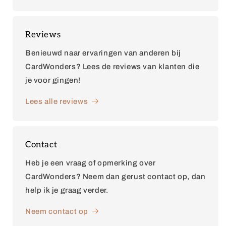
Reviews
Benieuwd naar ervaringen van anderen bij
CardWonders? Lees de reviews van klanten die
je voor gingen!
Lees alle reviews
Contact
Heb je een vraag of opmerking over
CardWonders? Neem dan gerust contact op, dan
help ik je graag verder.
Neem contact op