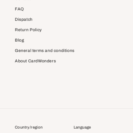
FAQ
Dispatch
Return Policy
Blog
General terms and conditions
About CardWonders
Country/region
Language