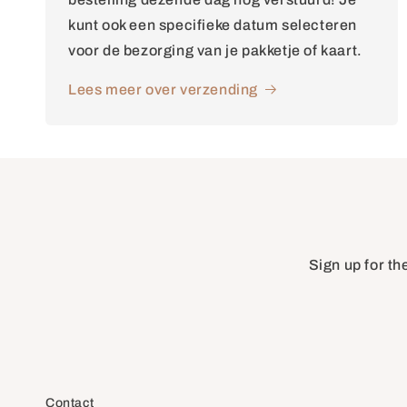
kunt ook een specifieke datum selecteren
voor de bezorging van je pakketje of kaart.
Lees meer over verzending
Sign up for th
Contact