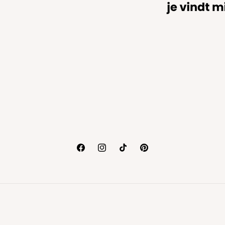
Facebook
Instagram
TikTok
Pinterest