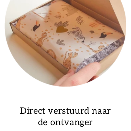
Direct verstuurd naar
de ontvanger