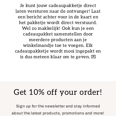
Je kunt jouw cadeaupakketje direct
laten versturen naar de ontvanger! Laat
een bericht achter voor in de kaart en
het pakketje wordt direct verstuurd.
Wel zo makkelijk! Ook kun je een
cadeaupakket samenstellen door
meerdere producten aan je
winkelmandje toe te voegen. Elk
cadeaupakketje wordt mooi ingepakt en
is dus meteen klaar om te geven. 💌
Get 10% off your order!
Sign up for the newsletter and stay informed
about the latest products, promotions and more!