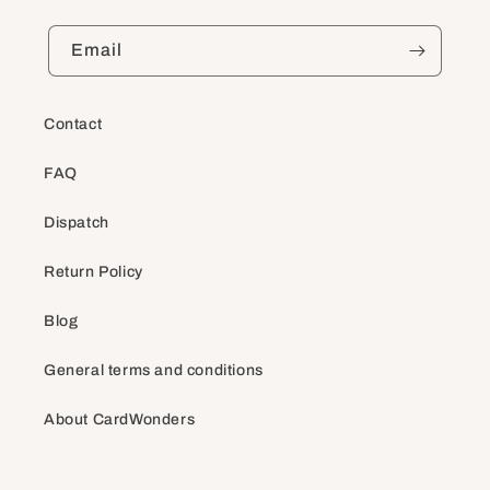
Email
Contact
FAQ
Dispatch
Return Policy
Blog
General terms and conditions
About CardWonders