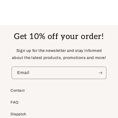
Get 10% off your order!
Sign up for the newsletter and stay informed
about the latest products, promotions and more!
Email
Contact
FAQ
Dispatch