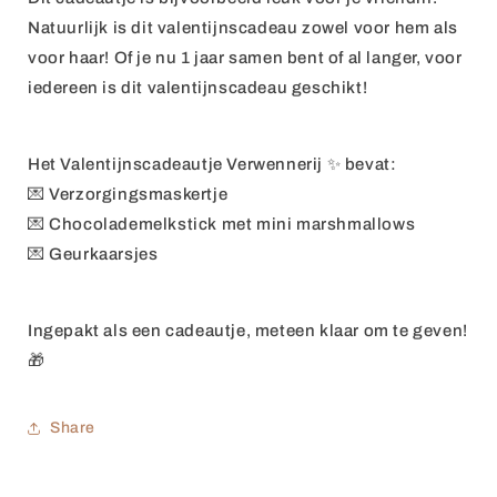
Natuurlijk is dit valentijnscadeau zowel voor hem als
voor haar! Of je nu 1 jaar samen bent of al langer, voor
iedereen is dit valentijnscadeau geschikt!
Het Valentijnscadeautje Verwennerij ✨ bevat:
💌 Verzorgingsmaskertje
💌
Chocolademelkstick met mini marshmallows
💌 Geurkaarsjes
Ingepakt als een cadeautje, meteen klaar om te geven!
🎁
Share