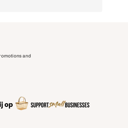
 promotions and