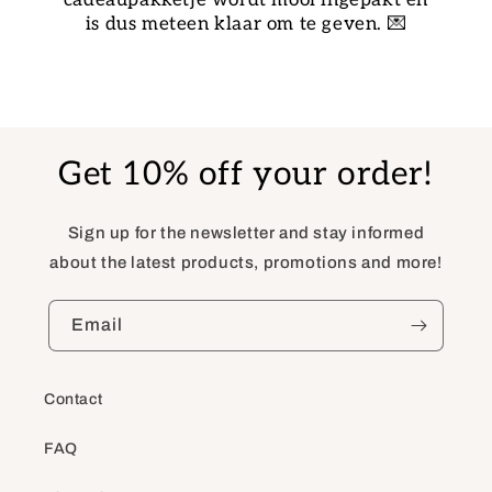
cadeaupakketje wordt mooi ingepakt en
is dus meteen klaar om te geven. 💌
Get 10% off your order!
Sign up for the newsletter and stay informed
about the latest products, promotions and more!
Email
Contact
FAQ