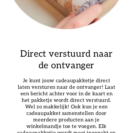
Direct verstuurd naar
de ontvanger
Je kunt jouw cadeaupakketje direct
laten versturen naar de ontvanger! Laat
een bericht achter voor in de kaart en
het pakketje wordt direct verstuurd.
Wel zo makkelijk! Ook kun je een
cadeaupakket samenstellen door
meerdere producten aan je
winkelmandje toe te voegen. Elk