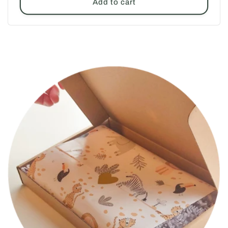
Add to cart