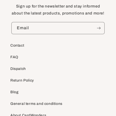
Sign up for the newsletter and stay informed
about the latest products, promotions and more!
Email
Contact
FAQ
Dispatch
Return Policy
Blog
General terms and conditions
About CardWonders