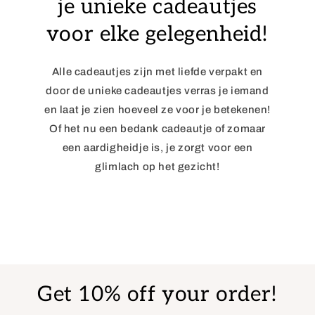
je unieke cadeautjes
voor elke gelegenheid!
Alle cadeautjes zijn met liefde verpakt en
door de unieke cadeautjes verras je iemand
en laat je zien hoeveel ze voor je betekenen!
Of het nu een bedank cadeautje of zomaar
een aardigheidje is, je zorgt voor een
glimlach op het gezicht!
Get 10% off your order!