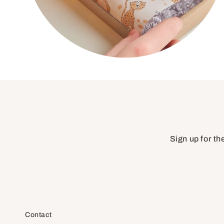
Sign up for th
Contact