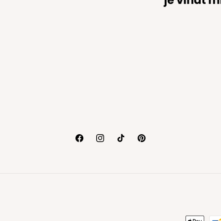
Facebook
Instagram
TikTok
Pinterest