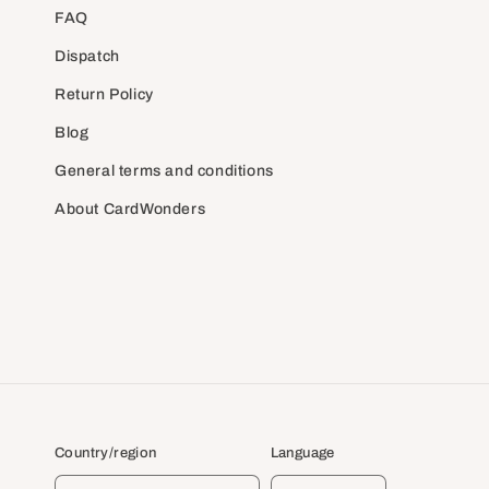
FAQ
Dispatch
Return Policy
Blog
General terms and conditions
About CardWonders
Country/region
Language