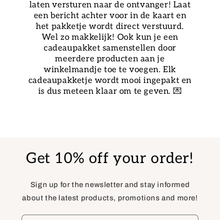
laten versturen naar de ontvanger! Laat
een bericht achter voor in de kaart en
het pakketje wordt direct verstuurd.
Wel zo makkelijk! Ook kun je een
cadeaupakket samenstellen door
meerdere producten aan je
winkelmandje toe te voegen. Elk
cadeaupakketje wordt mooi ingepakt en
is dus meteen klaar om te geven. 💌
Get 10% off your order!
Sign up for the newsletter and stay informed
about the latest products, promotions and more!