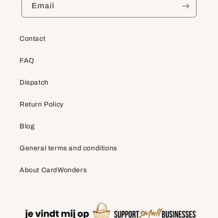
Email
Contact
FAQ
Dispatch
Return Policy
Blog
General terms and conditions
About CardWonders