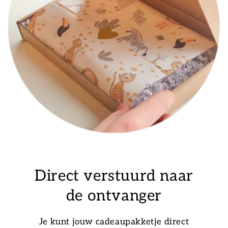
Direct verstuurd naar
de ontvanger
Je kunt jouw cadeaupakketje direct