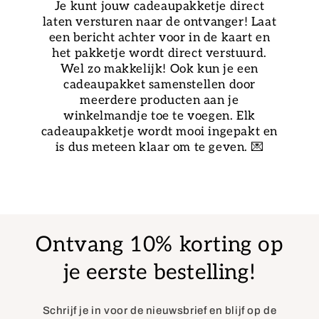
Je kunt jouw cadeaupakketje direct
laten versturen naar de ontvanger! Laat
een bericht achter voor in de kaart en
het pakketje wordt direct verstuurd.
Wel zo makkelijk! Ook kun je een
cadeaupakket samenstellen door
meerdere producten aan je
winkelmandje toe te voegen. Elk
cadeaupakketje wordt mooi ingepakt en
is dus meteen klaar om te geven. 💌
Ontvang 10% korting op
je eerste bestelling!
Schrijf je in voor de nieuwsbrief en blijf op de