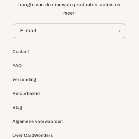
hoogte van de nieuwste producten, acties en
meer!
E‑mail
Contact
FAQ
Verzending
Retourbeleid
Blog
Algemene voorwaarden
Over CardWonders