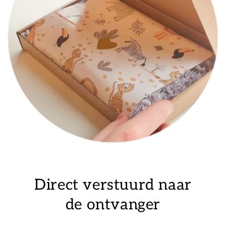
Direct verstuurd naar
de ontvanger